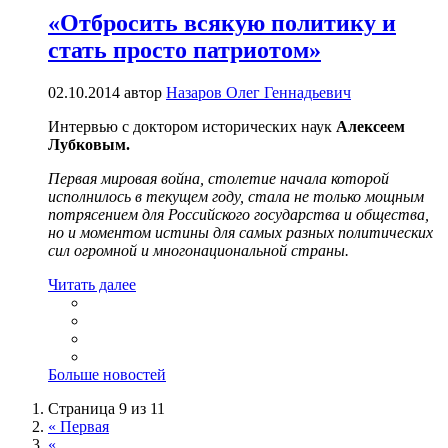
«Отбросить всякую политику и
стать просто патриотом»
02.10.2014
автор
Назаров Олег Геннадьевич
Интервью с доктором исторических наук
Алексеем
Лубковым.
Первая мировая война, столетие начала которой
исполнилось в текущем году, стала не только мощным
потрясением для Российского государства и общества,
но и моментом истины для самых разных политических
сил огромной и многонационально
й страны.
Читать далее
Больше новостей
Страница 9 из 11
« Первая
«