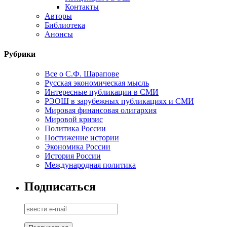
Контакты
Авторы
Библиотека
Анонсы
Рубрики
Все о С.Ф. Шарапове
Русская экономическая мысль
Интересные публикации в СМИ
РЭОШ в зарубежных публикациях и СМИ
Мировая финансовая олигархия
Мировой кризис
Политика России
Постижение истории
Экономика России
История России
Международная политика
Подписаться