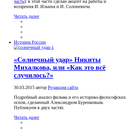
часть
): в этой части сделан акцент на работы и
воззрения И. Ильина и И. Солоневича
Читать далее
История России
«Солнечный удар» Никиты
Михалкова, или «Как это всё
случилось?»
30.03.2015
автор
Редакция сайта
Подробный анализ фильма и его историко-философских
основ, сделанный Александром Буренковым.
Публикуем в двух частях
Читать далее