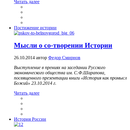
Читать далее
Постижение истории
Мысли о со-творении Истории
26.10.2014
автор
Федор Смирнов
Выступление в прениях на заседании Русского
экономического общества им. С.Ф.Шарапова,
посвященного презентации книги «История как промысл
Божий» 23.10.2014 г.
Читать далее
История России