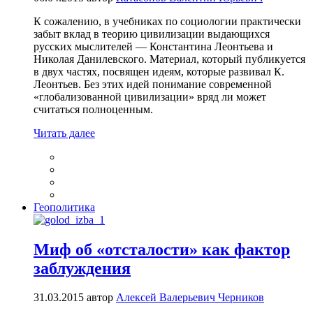
К сожалению, в учебниках по социологии практически
забыт вклад в теорию цивилизации выдающихся
русских мыслителей — Константина Леонтьева и
Николая Данилевского. Материал, который публикуется
в двух частях, посвящен идеям, которые развивал К.
Леонтьев. Без этих идей понимание современной
«глобализованной цивилизации» вряд ли может
считаться полноценным.
Читать далее
Геополитика
Миф об «отсталости» как фактор
заблуждения
31.03.2015
автор
Алексей Валерьевич Черников