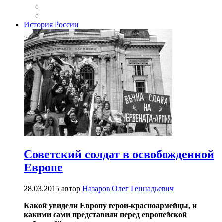
История России
Советский солдат в освобожденной
Европе
28.03.2015
автор
Назаров Олег Геннадьевич
Какой увидели Европу герои-красноармейцы, и
какими сами представили перед европейской