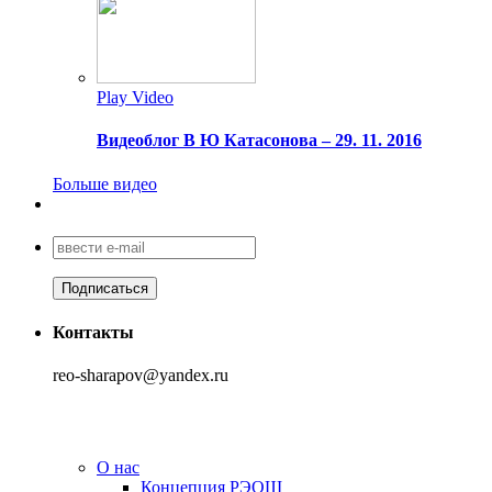
Play Video
Видеоблог В Ю Катасонова – 29. 11. 2016
Больше видео
Контакты
reo-sharapov@yandex.ru
О нас
Концепция РЭОШ