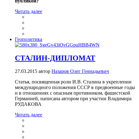
публикой?
Читать далее
Геополитика
СТАЛИН-ДИПЛОМАТ
27.03.2015
автор
Назаров Олег Геннадьевич
Статья, посвященная роли И.В. Сталина в укреплении
международного положения СССР в предвоенные годы
и в отношениях с опасным противником, фашистской
Германией, написана автором при участии Владимира
РУДАКОВА
Читать далее