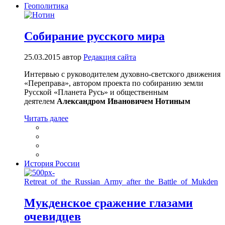
Геополитика
Собирание русского мира
25.03.2015
автор
Редакция сайта
Интервью с руководителем духовно-светского движения
«Переправа», автором проекта по собиранию земли
Русской «Планета Русь» и общественным
деятелем
Александром Ивановичем Нотиным
Читать далее
История России
Мукденское сражение глазами
очевидцев