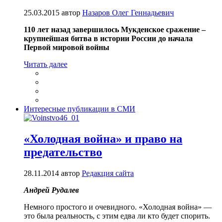
25.03.2015
автор
Назаров Олег Геннадьевич
110 лет назад завершилось Мукденское сражение –
крупнейшая битва в истории России до начала
Первой мировой войны
Читать далее
Интересные публикации в СМИ
«Холодная война» и право на
предательство
28.11.2014
автор
Редакция сайта
Андрей Рудалев
Немного простого и очевидного. «Холодная война» —
это была реальность, с этим едва ли кто будет спорить.