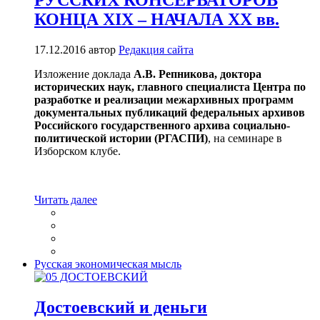
КОНЦА XIX – НАЧАЛА ХХ вв.
17.12.2016
автор
Редакция сайта
Изложение доклада
А.В. Репникова, доктора
исторических наук, главного специалиста Центра по
разработке и реализации межархивных программ
документальных публикаций федеральных архивов
Российского государственного архива социально-
политической истории (РГАСПИ)
, на семинаре в
Изборском клубе.
Читать далее
Русская экономическая мысль
Достоевский и деньги