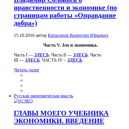
нравственности и экономике (по
страницам работы «Оправдание
добра»)
15.10.2016
автор
Катасонов Валентин Юрьевич
Часть V. Зло и экономика.
Часть I —
ЗДЕСЬ
. Часть II —
ЗДЕСЬ
. Часть
III —
ЗДЕСЬ
. ЧАСТЬ IV –
ЗДЕСЬ
.
Читать далее
Русская экономическая мысль
ГЛАВЫ МОЕГО УЧЕБНИКА
ЭКОНОМИКИ. ВВЕДЕНИЕ