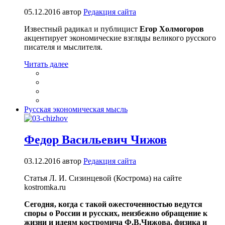
05.12.2016
автор
Редакция сайта
Известный радикал и публицист
Егор Холмогоров
акцентирует экономические взгляды великого русского
писателя и мыслителя.
Читать далее
Русская экономическая мысль
Федор Васильевич Чижов
03.12.2016
автор
Редакция сайта
Статья Л. И. Сизинцевой (Кострома) на сайте
kostromka.ru
Сегодня, когда с такой ожесточенностью ведутся
споры о России и русских, неизбежно обращение к
жизни и идеям костромича Ф.В.Чижова, физика и