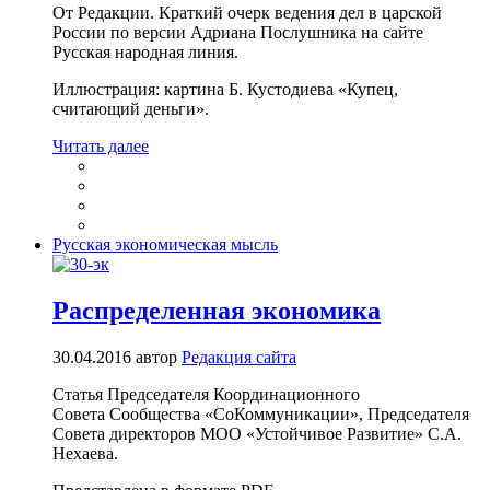
От Редакции. Краткий очерк ведения дел в царской
России по версии Адриана Послушника на сайте
Русская народная линия.
Иллюстрация: картина Б. Кустодиева «Купец,
считающий деньги».
Читать далее
Русская экономическая мысль
Распределенная экономика
30.04.2016
автор
Редакция сайта
Статья Председателя Координационного
Совета Сообщества «СоКоммуникации», Председателя
Совета директоров МОО «Устойчивое Развитие» С.А.
Нехаева.