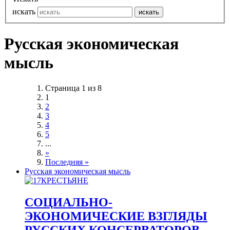
искать
искать
Русская экономическая
мысль
Страница 1 из 8
1
2
3
4
5
...
»
Последняя »
Русская экономическая мысль
СОЦИАЛЬНО-
ЭКОНОМИЧЕСКИЕ ВЗГЛЯДЫ
РУССКИХ КОНСЕРВАТОРОВ