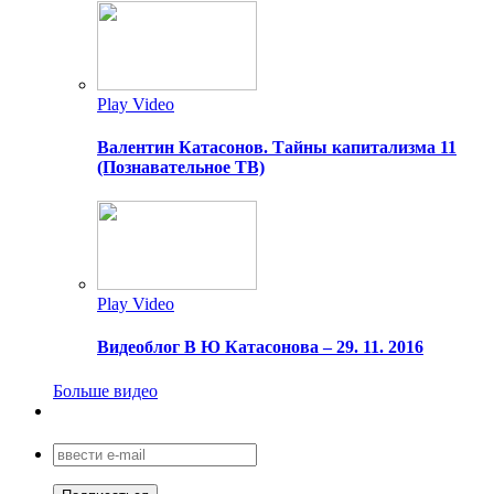
Play Video
Валентин Катасонов. Тайны капитализма 11
(Познавательное ТВ)
Play Video
Видеоблог В Ю Катасонова – 29. 11. 2016
Больше видео