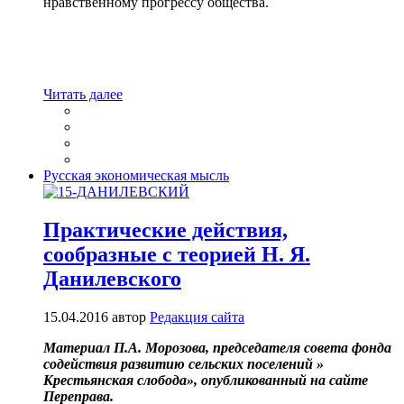
нравственному прогрессу общества.
Читать далее
Русская экономическая мысль
Практические действия,
сообразные с теорией Н. Я.
Данилевского
15.04.2016
автор
Редакция сайта
Материал П.А. Морозова, председателя совета фонда
содействия развитию сельских поселений »
Крестьянская слобода», опубликованный на сайте
Переправа.