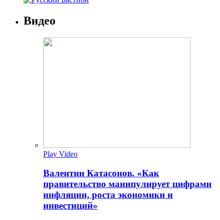
Видео
Play Video
Валентин Катасонов. «Как
правительство манипулирует цифрами
инфляции, роста экономики и
инвестиций»