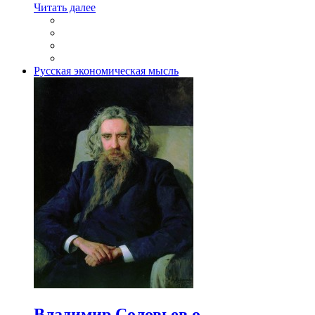
Читать далее
Русская экономическая мысль
Владимир Соловьев о