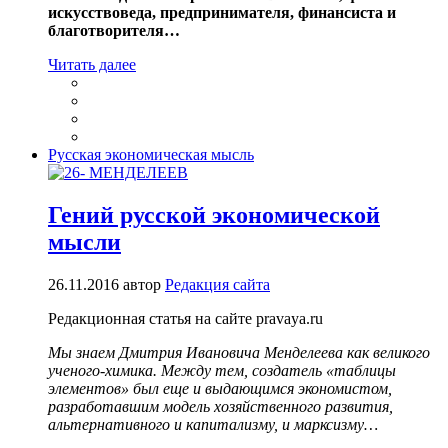
искусствоведа, предпринимателя, финансиста и
благотворителя…
Читать далее
Русская экономическая мысль
Гений русской экономической
мысли
26.11.2016
автор
Редакция сайта
Редакционная статья на сайте pravaya.ru
Мы знаем Дмитрия Ивановича Менделеева как великого
ученого-химика. Между тем, создатель «таблицы
элементов» был еще и выдающимся экономистом,
разработавшим модель хозяйственного развития,
альтернативного и капитализму, и марксизму…