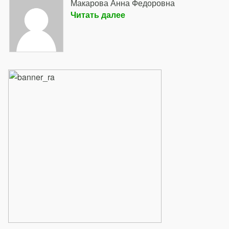
Макарова Анна Федоровна
Читать далее