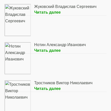
Жуковский Владислав Сергеевич
Читать далее
Нотин Александр Иванович
Читать далее
Тростников Виктор Николаевич
Читать далее