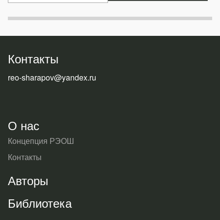
Контакты
reo-sharapov@yandex.ru
О нас
Концепция РЭОШ
Контакты
Авторы
Библиотека