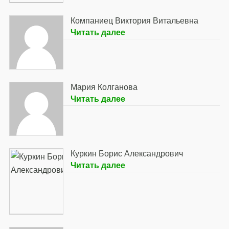
Компаниец Виктория Витальевна
Читать далее
Мария Колганова
Читать далее
Куркин Борис Александрович
Читать далее