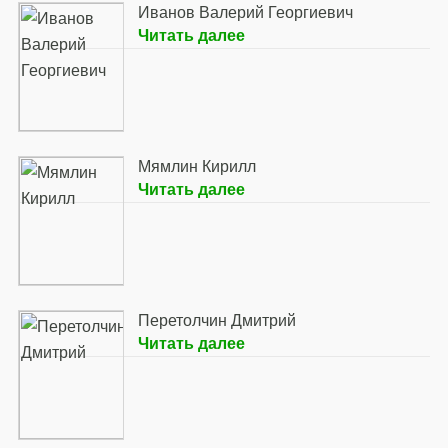
Иванов Валерий Георгиевич
Читать далее
Мямлин Кирилл
Читать далее
Перетолчин Дмитрий
Читать далее