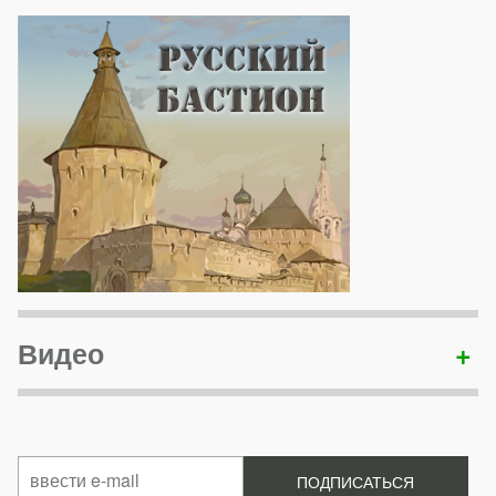
Видео