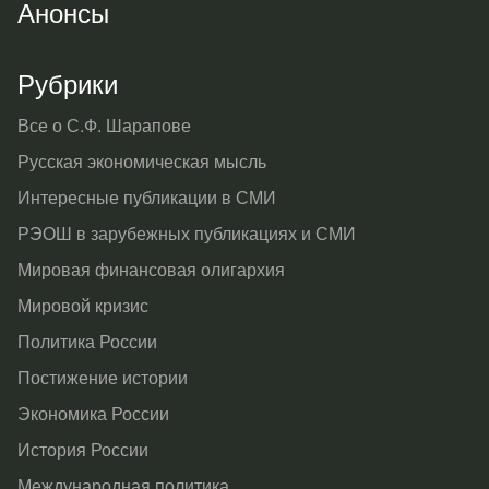
Анонсы
Рубрики
Все о С.Ф. Шарапове
Русская экономическая мысль
Интересные публикации в СМИ
РЭОШ в зарубежных публикациях и СМИ
Мировая финансовая олигархия
Мировой кризис
Политика России
Постижение истории
Экономика России
История России
Международная политика