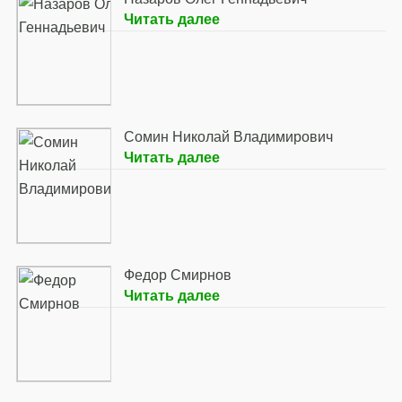
Читать далее
Сомин Николай Владимирович
Читать далее
Федор Смирнов
Читать далее