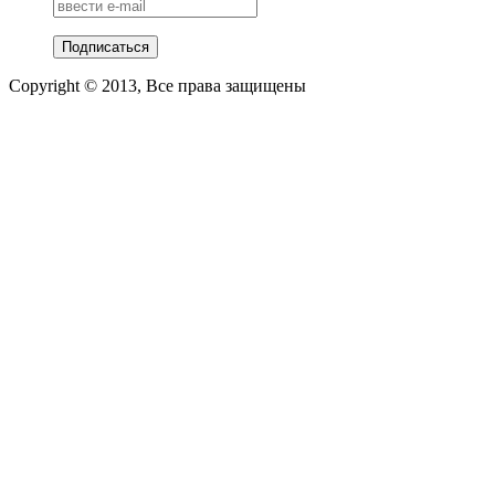
Copyright © 2013, Все права защищены