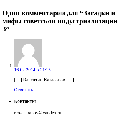
Один комментарий для “
Загадки и
мифы советской индустриализации —
3
”
16.02.2014 в 21:15
[…] Валентин Катасонов […]
Ответить
Контакты
reo-sharapov@yandex.ru