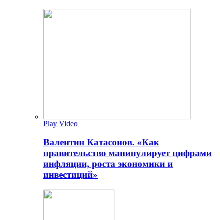
Play Video
Валентин Катасонов. «Как
правительство манипулирует цифрами
инфляции, роста экономики и
инвестиций»