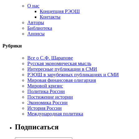
О нас
Концепция РЭОШ
Контакты
Авторы
Библиотека
Анонсы
Рубрики
Все о С.Ф. Шарапове
Русская экономическая мысль
Интересные публикации в СМИ
РЭОШ в зарубежных публикациях и СМИ
Мировая финансовая олигархия
Мировой кризис
Политика России
Постижение истории
Экономика России
История России
Международная политика
Подписаться