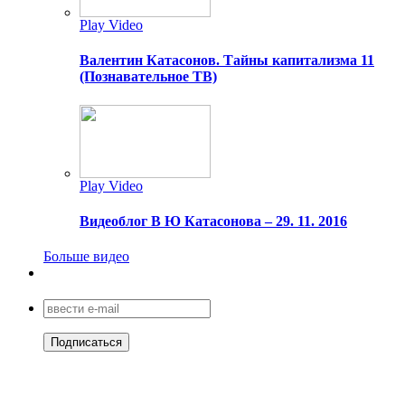
Play Video
Валентин Катасонов. Тайны капитализма 11
(Познавательное ТВ)
Play Video
Видеоблог В Ю Катасонова – 29. 11. 2016
Больше видео