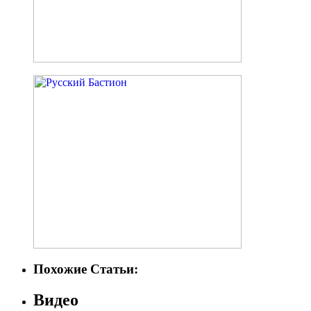
Похожие Статьи:
Видео