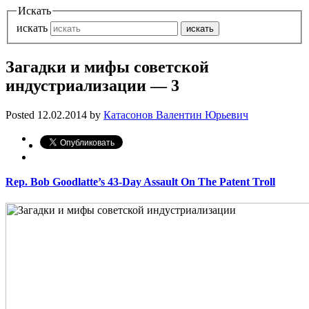
Искать
искать
искать
Загадки и мифы советской
индустриализации — 3
Posted
12.02.2014
by
Катасонов Валентин Юрьевич
Rep. Bob Goodlatte’s 43-Day Assault On The Patent Troll