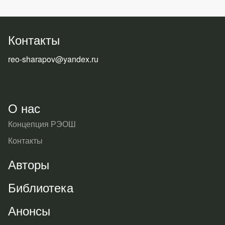
Контакты
reo-sharapov@yandex.ru
О нас
Концепция РЭОШ
Контакты
Авторы
Библиотека
Анонсы