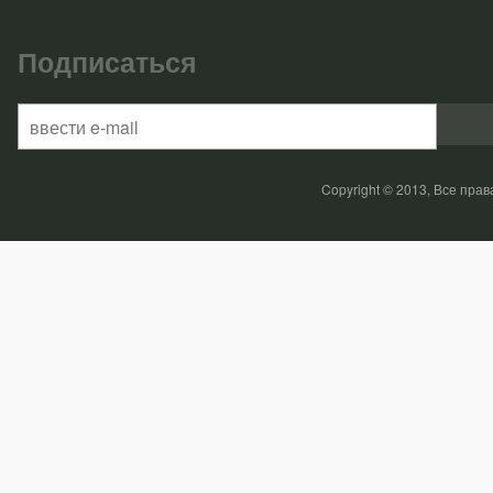
Подписаться
Copyright © 2013, Все пр