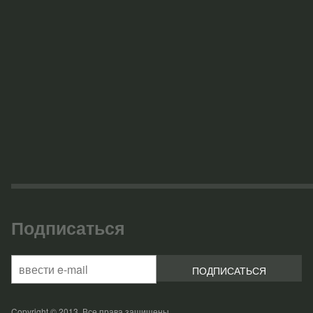
Подписаться
Copyright © 2013, Все права защищены