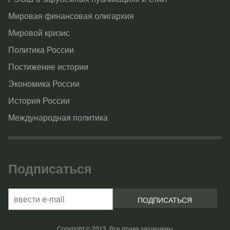
Мировая финансовая олигархия
Мировой кризис
Политика России
Постижение истории
Экономика России
История России
Международная политика
Подписаться
Copyright © 2013, Все права защищены