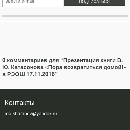
0 комментариев для “
Презентация книги В.
Ю. Катасонова «Пора возвратиться домой!»
в РЭОШ 17.11.2016
”
Контакты
reo-sharapov@yandex.ru