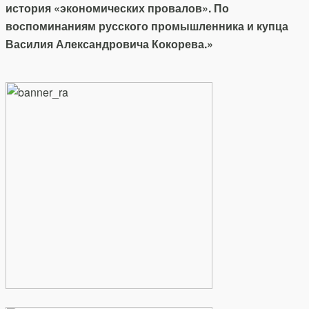
история «экономических провалов».
По
воспоминаниям русского промышленника и купца
Василия Александровича Кокорева.»