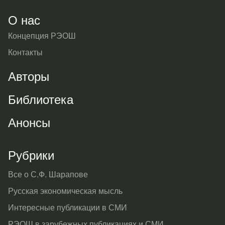
О нас
Концепция РЭОШ
Контакты
Авторы
Библиотека
Анонсы
Рубрики
Все о С.Ф. Шарапове
Русская экономическая мысль
Интересные публикации в СМИ
РЭОШ в зарубежных публикациях и СМИ