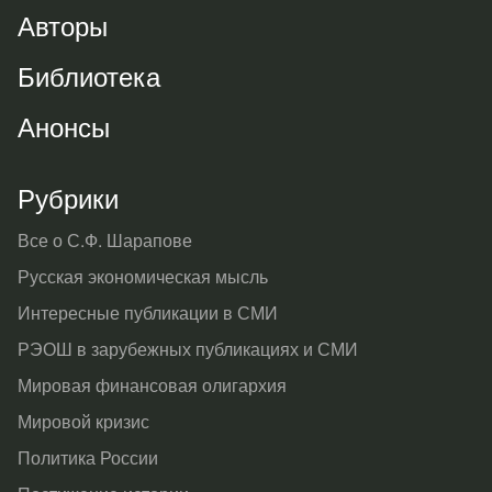
Авторы
Библиотека
Анонсы
Рубрики
Все о С.Ф. Шарапове
Русская экономическая мысль
Интересные публикации в СМИ
РЭОШ в зарубежных публикациях и СМИ
Мировая финансовая олигархия
Мировой кризис
Политика России