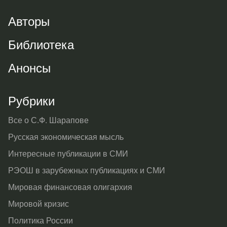
Авторы
Библиотека
Анонсы
Рубрики
Все о С.Ф. Шарапове
Русская экономическая мысль
Интересные публикации в СМИ
РЭОШ в зарубежных публикациях и СМИ
Мировая финансовая олигархия
Мировой кризис
Политика России