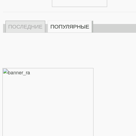
ПОСЛЕДНИЕ
ПОПУЛЯРНЫЕ