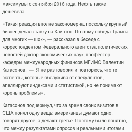
максимумы с сентября 2016 года. Нефть также
дешевела.
«Такая реакция вполне закономерна, поскольку крупный
бизнес делал ставку на Клинтон. Поэтому победа Трампа
для многих — шок», — рассказал в беседе с
корреспондентом Федерального агентства политических
новостей доктор экономических наук, профессор
кафедры международных финансов МГИМО Валентин
Катасонов. — Я не раз говорил и повторюсь, что те
эксперты, которые обслуживают спекулянтов,
апеллируют индексами и статистикой, но не понимают
корень проблемы».
Катасонов подчеркнул, что за время своих визитов в
США понял одну вещь: американцы думают одно,
говорят другое, а делают третье. Поэтому было понятно,
что между результатами опросов и реальными итогами