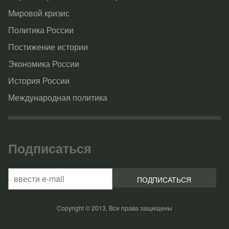
Мировой кризис
Политика России
Постижение истории
Экономика России
История России
Международная политика
Подписаться
Copyright © 2013, Все права защищены