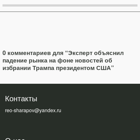
0 комментариев для “
Эксперт объяснил
падение рынка на фоне новостей об
избрании Трампа президентом США
”
Контакты
reo-sharapov@yandex.ru