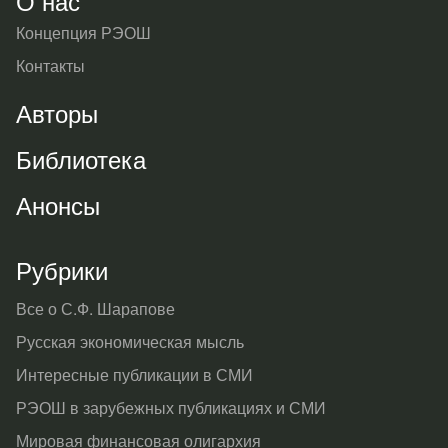
О нас
Концепция РЭОШ
Контакты
Авторы
Библиотека
Анонсы
Рубрики
Все о С.Ф. Шарапове
Русская экономическая мысль
Интересные публикации в СМИ
РЭОШ в зарубежных публикациях и СМИ
Мировая финансовая олигархия