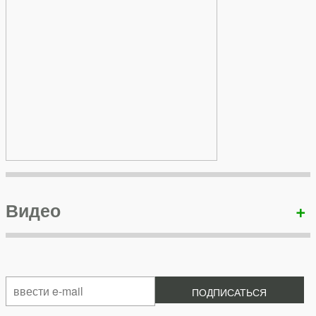
Видео