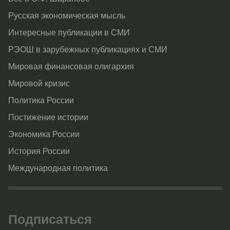
Русская экономическая мысль
Интересные публикации в СМИ
РЭОШ в зарубежных публикациях и СМИ
Мировая финансовая олигархия
Мировой кризис
Политика России
Постижение истории
Экономика России
История России
Международная политика
Подписаться