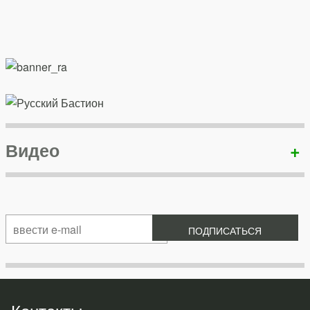
Видео