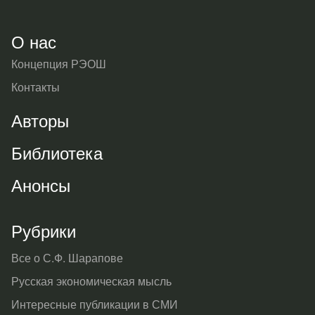
О нас
Концепция РЭОШ
Контакты
Авторы
Библиотека
Анонсы
Рубрики
Все о С.Ф. Шарапове
Русская экономическая мысль
Интересные публикации в СМИ