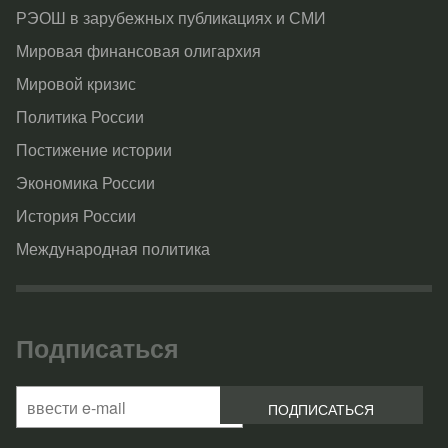
РЭОШ в зарубежных публикациях и СМИ
Мировая финансовая олигархия
Мировой кризис
Политика России
Постижение истории
Экономика России
История России
Международная политика
Подписаться