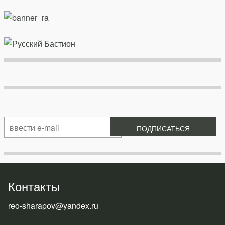
Контакты
reo-sharapov@yandex.ru