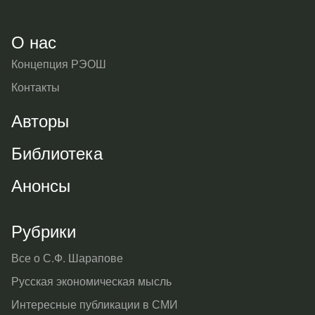
О нас
Концепция РЭОШ
Контакты
Авторы
Библиотека
Анонсы
Рубрики
Все о С.Ф. Шарапове
Русская экономическая мысль
Интересные публикации в СМИ