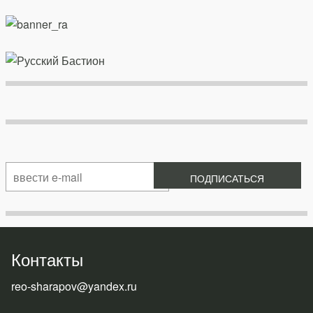
Контакты
reo-sharapov@yandex.ru