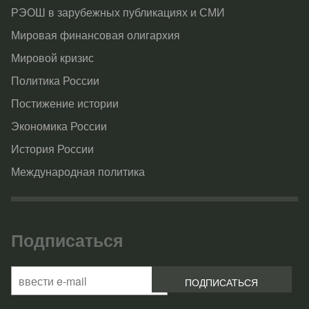
РЭОШ в зарубежных публикациях и СМИ
Мировая финансовая олигархия
Мировой кризис
Политика России
Постижение истории
Экономика России
История России
Международная политика
Подписаться