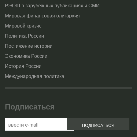
РЭОШ в зарубежных публикациях и СМИ
Мировая финансовая олигархия
Мировой кризис
Политика России
Постижение истории
Экономика России
История России
Международная политика
Подписаться