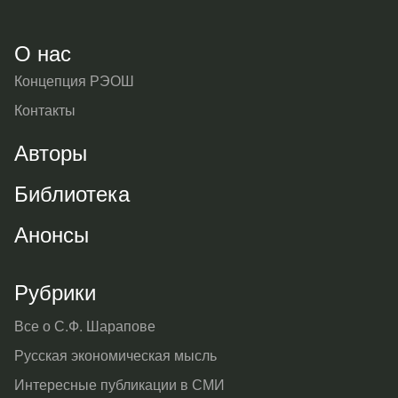
О нас
Концепция РЭОШ
Контакты
Авторы
Библиотека
Анонсы
Рубрики
Все о С.Ф. Шарапове
Русская экономическая мысль
Интересные публикации в СМИ