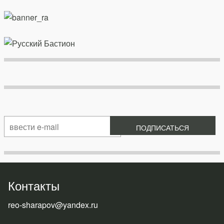
Контакты
reo-sharapov@yandex.ru