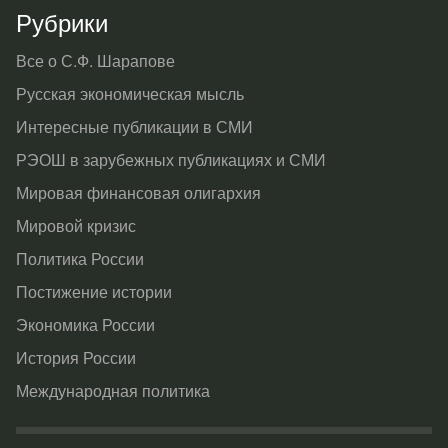
Рубрики
Все о С.Ф. Шарапове
Русская экономическая мысль
Интересные публикации в СМИ
РЭОШ в зарубежных публикациях и СМИ
Мировая финансовая олигархия
Мировой кризис
Политика России
Постижение истории
Экономика России
История России
Международная политика