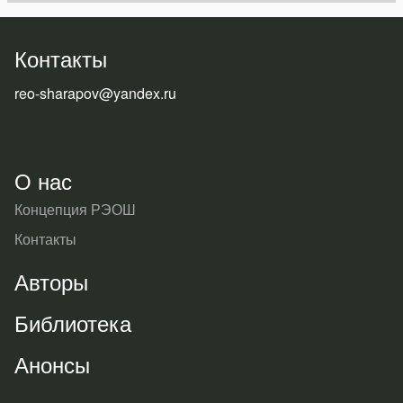
Контакты
reo-sharapov@yandex.ru
О нас
Концепция РЭОШ
Контакты
Авторы
Библиотека
Анонсы