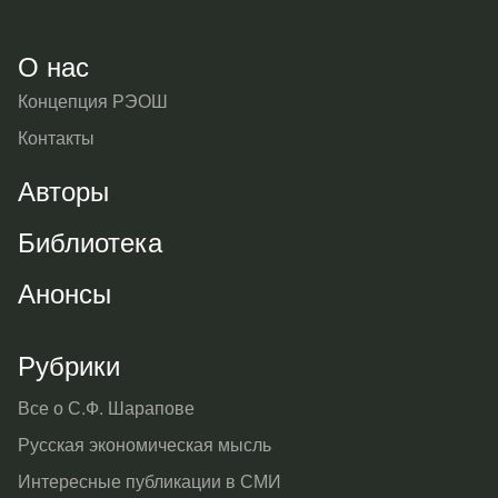
О нас
Концепция РЭОШ
Контакты
Авторы
Библиотека
Анонсы
Рубрики
Все о С.Ф. Шарапове
Русская экономическая мысль
Интересные публикации в СМИ