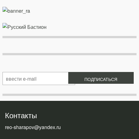
Контакты
reo-sharapov@yandex.ru