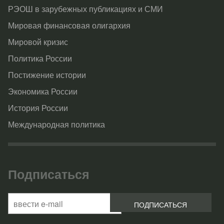
РЭОШ в зарубежных публикациях и СМИ
Мировая финансовая олигархия
Мировой кризис
Политика России
Постижение истории
Экономика России
История России
Международная политика
Подписаться