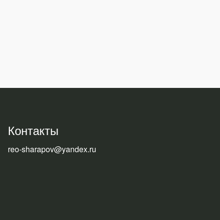
Контакты
reo-sharapov@yandex.ru