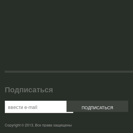
Подписаться
Copyright © 2013, Все права защищены