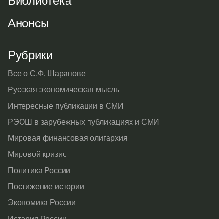
Анонсы
Рубрики
Все о С.Ф. Шарапове
Русская экономическая мысль
Интересные публикации в СМИ
РЭОШ в зарубежных публикациях и СМИ
Мировая финансовая олигархия
Мировой кризис
Политика России
Постижение истории
Экономика России
История России