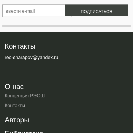
Контакты
reo-sharapov@yandex.ru
О нас
Концепция РЭОШ
Контакты
Авторы
Библиотека