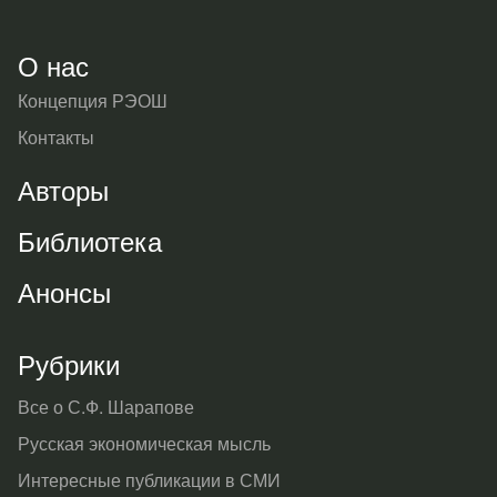
О нас
Концепция РЭОШ
Контакты
Авторы
Библиотека
Анонсы
Рубрики
Все о С.Ф. Шарапове
Русская экономическая мысль
Интересные публикации в СМИ