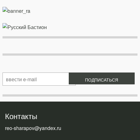
Контакты
reo-sharapov@yandex.ru