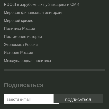
РЭОШ в зарубежных публикациях и СМИ
Мировая финансовая олигархия
Мировой кризис
Политика России
Постижение истории
Экономика России
История России
Международная политика
Подписаться