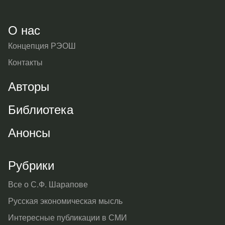
О нас
Концепция РЭОШ
Контакты
Авторы
Библиотека
Анонсы
Рубрики
Все о С.Ф. Шарапове
Русская экономическая мысль
Интересные публикации в СМИ