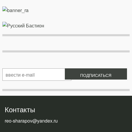
Контакты
reo-sharapov@yandex.ru