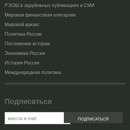
РЭОШ в зарубежных публикациях и СМИ
Мировая финансовая олигархия
Мировой кризис
Политика России
Постижение истории
Экономика России
История России
Международная политика
Подписаться